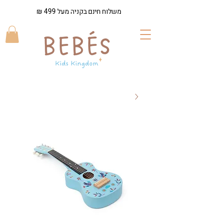
משלוח חינם בקניה מעל 499 ₪