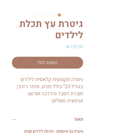
גיטרת עץ תכלת
לילדים
מחיר
הוספה לסל
גיטרה מקצועית קלאסית לילדים
בגודל 23" כולל פורט, מיתר רזרבי,
חוברת הסבר והדרכה וסרטון
אנימציה משלים.
תאור
גיטרת עץ איכותית - תכלת לילדים מבית