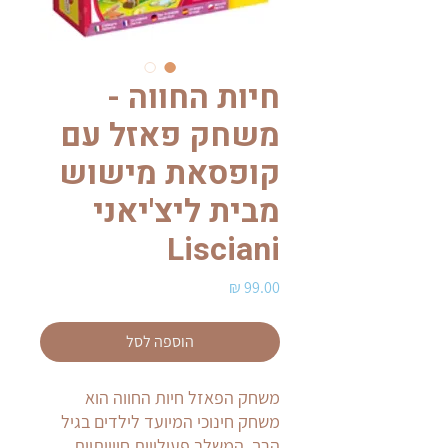
חיות החווה -
משחק פאזל עם
קופסאת מישוש
מבית ליצ'יאני
Lisciani
מחיר
הוספה לסל
משחק הפאזל חיות החווה הוא
משחק חינוכי המיועד לילדים בגיל
הרך, המשלב פעילויות חווייתיות