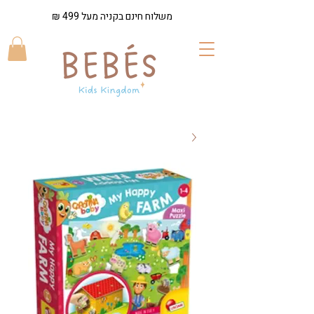
משלוח חינם בקניה מעל 499 ₪