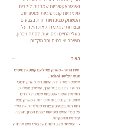
ואינטראקטיביות שמקנות לילדים
מיומנויות קוגניטיביות ומוטוריות.
המשחק מציג חיות חוות בצבעים
ובצורות שמלמדות את הילד על
בעלי החיים ומסייעות לפתח זיכרון,
חשיבה יצירתית והתמקדות.
תאור
חיות החווה - משחק פאזל עם קופסאת מישוש
מבית ליצ'יאני Lisciani
משחק הפאזל חיות החווה הוא משחק חינוכי
המיועד לילדים בגיל הרך, המשלב פעילויות
חווייתיות ואינטראקטיביות שמקנות לילדים
מיומנויות קוגניטיביות ומוטוריות. המשחק מציג
חיות חוות בצבעים ובצורות שמלמדות את הילד
על בעלי החיים ומסייעות לפתח זיכרון, חשיבה
יצירתית והתמקדות.
• המשחק מציג דימויים של בעלי חיים מהחווה