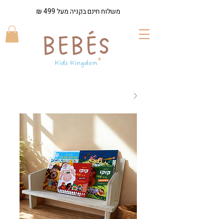
משלוח חינם בקניה מעל 499 ₪