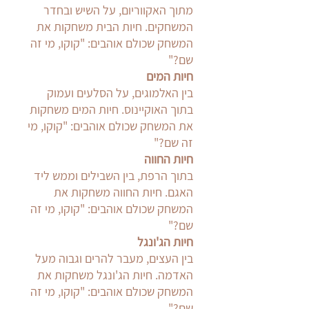
מתוך האקווריום, על השיש ובחדר
המשחקים. חיות הבית משחקות את
המשחק שכולם אוהבים: "קוקו, מי זה
שם?"
חיות המים
בין האלמוגים, על הסלעים ועמוק
בתוך האוקיינוס. חיות המים משחקות
את המשחק שכולם אוהבים: "קוקו, מי
זה שם?"
חיות החווה
בתוך הרפת, בין השבילים וממש ליד
האגם. חיות החווה משחקות את
המשחק שכולם אוהבים: "קוקו, מי זה
שם?"
חיות הג'ונגל
בין העצים, מעבר להרים וגבוה מעל
האדמה. חיות הג'ונגל משחקות את
המשחק שכולם אוהבים: "קוקו, מי זה
שם?"