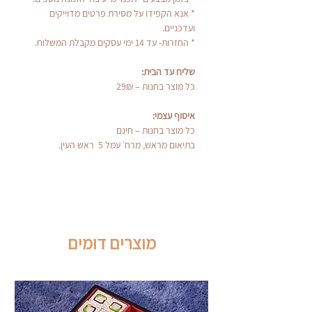
* אנא הקפידו על מסירת פרטים מדוייקים
ועדכניים.
* החזרות- עד 14 ימי עסקים מקבלת המשלוח.
שליח עד הבית:
כל מוצר בחנות – 29₪
איסוף עצמי:
כל מוצר בחנות – חינם
בתיאום מראש, מרח׳ עמל 5 ראש העין.
מוצרים דומים