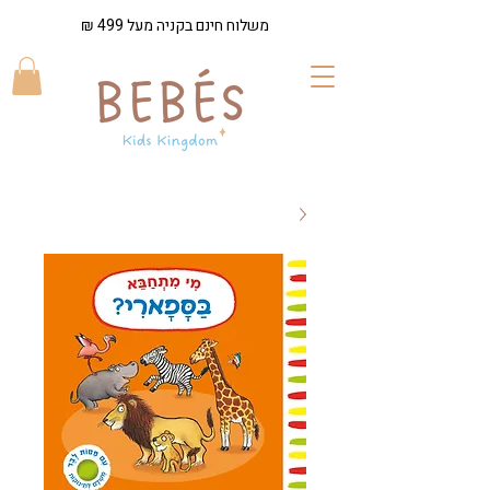
משלוח חינם בקניה מעל 499 ₪