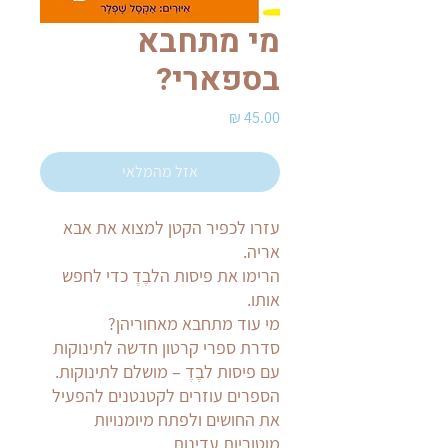
מי מתחבא
בספארי?
מחיר
אזל מהמלאי
עזרו לכפיר הקטן למצוא את אבא
אריה.
הרימו את פיסות הלבֶדֶ כדי לחפש
אותו.
מי עוד מתחבא מאחוריהן?
סדרת ספרי קרטון חדשה לתינוקות
עם פיסות לבֶדֶ – מושלם לתינוקות.
הספרים עוזרים לקטנטנים להפעיל
את החושים ולפתח מיומנויות
מוטוריות עדינות.