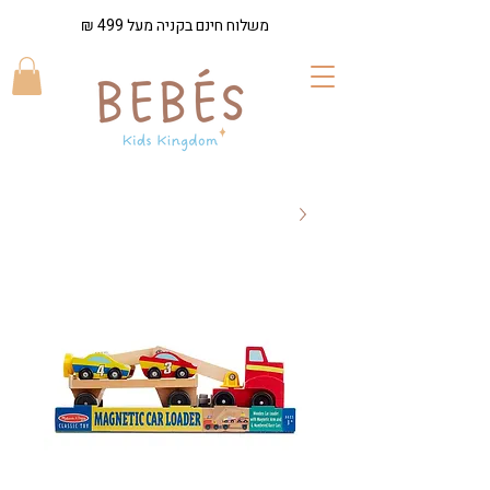
משלוח חינם בקניה מעל 499 ₪