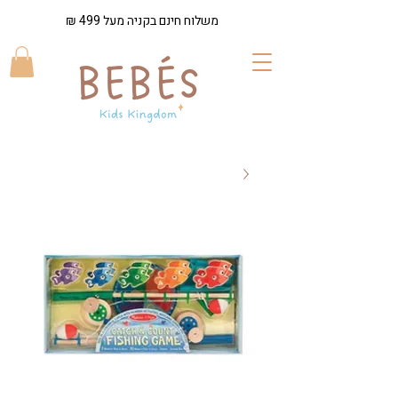
משלוח חינם בקניה מעל 499 ₪