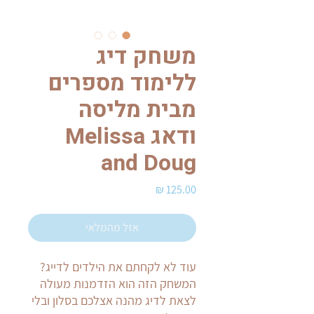
משחק דיג
ללימוד מספרים
מבית מליסה
ודאג Melissa
and Doug
מחיר
אזל מהמלאי
עוד לא לקחתם את הילדים לדייג?
המשחק הזה הוא הזדמנות מעולה
לצאת לדיג מהנה אצלכם בסלון ובלי