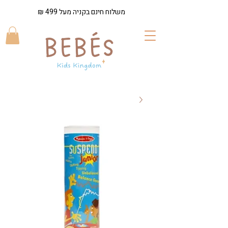
משלוח חינם בקניה מעל 499 ₪