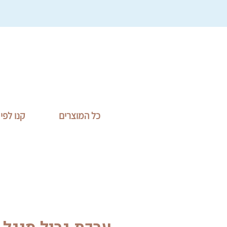
כל המוצרים
קנו לפי