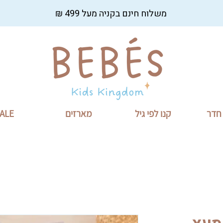
משלוח חינם בקניה מעל 499 ₪
 חדר
קנו לפי גיל
מארזים
ALE