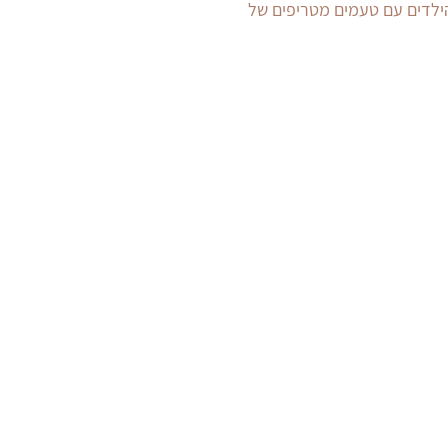
הילדים עם טעמים מטריפים של