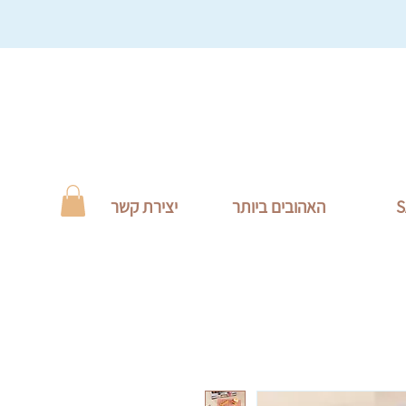
S
האהובים ביותר
יצירת קשר