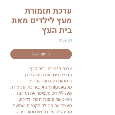
ערכת תזמורת
מעץ לילדים מאת
בית העץ
מחיר
הוספה לסל
ערכת תזמורת | בית העץ
תנו לילדיכם את החוויה לנגן
בתזמורת עם חבריהם כמו
מקצוענים!המשחק בערכת התזמורת
מעץ לילדים מעצימה את תחושת
העצמאות ומסוגלות של ילדיכם,
מעצים את היכולת הקצבית, שמיעה
מוזיקלית, עבודת צוות ומוטוריקה