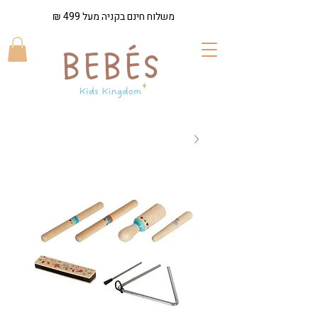
משלוח חינם בקניה מעל 499 ₪