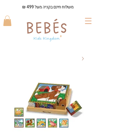
משלוח חינם בקניה מעל 499 ₪