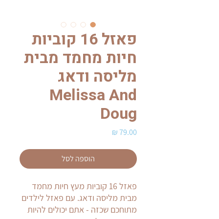
פאזל 16 קוביות
חיות מחמד מבית
מליסה ודאג
Melissa And
Doug
מחיר
הוספה לסל
פאזל 16 קוביות מעץ חיות מחמד
מבית מליסה ודאג. עם פאזל לילדים
מתוחכם שכזה - אתם יכולים להיות