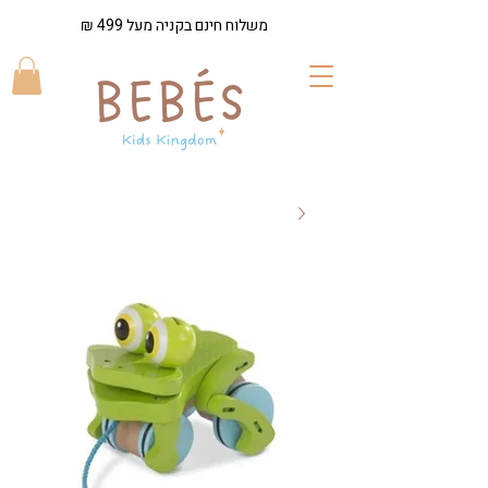
משלוח חינם בקניה מעל 499 ₪