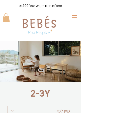
משלוח חינם בקניה מעל 499 ₪
2-3Y