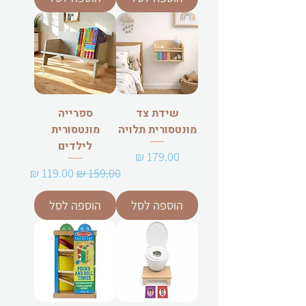
שידת צד
ספרייה
מונטסורית תלויה
מונטסורית
לילדים
מחיר
מחיר רגיל
מחיר מבצע
הוספה לסל
הוספה לסל