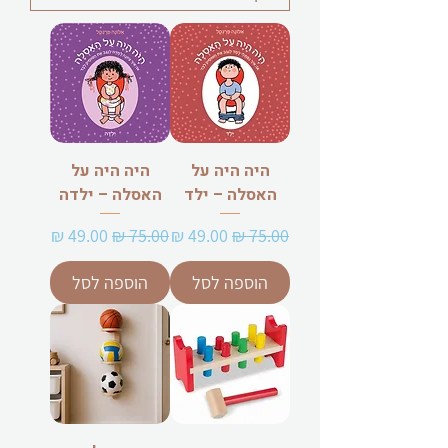
היה היה על
היה היה על
האסלה – ילד
האסלה – ילדה
מחיר רגיל
מחיר מבצע
מחיר רגיל
מחיר מבצע
הוספה לסל
הוספה לסל