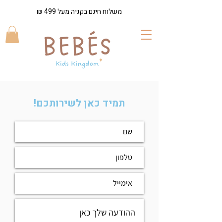
משלוח חינם בקניה מעל 499 ₪
תמיד כאן לשירותכם!