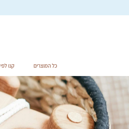
כל המוצרים
קנו לפי