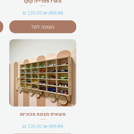
מארז ספרייה קוקו
מחיר רגיל
מחיר מבצע
הוספה לסל
משאית תצוגת מכוניות
מחיר רגיל
מחיר מבצע