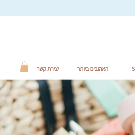
S
האהובים ביותר
יצירת קשר