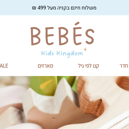
משלוח חינם בקניה מעל 499 ₪
 חדר
קנו לפי גיל
מארזים
ALE