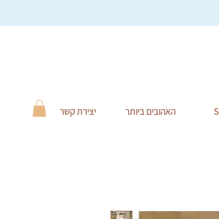
S
האהובים ביותר
יצירת קשר