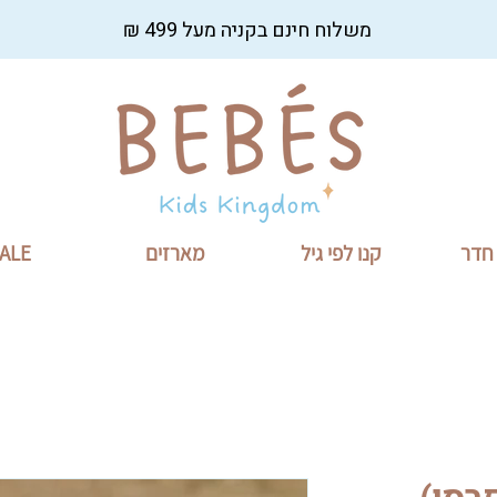
משלוח חינם בקניה מעל 499 ₪
 חדר
קנו לפי גיל
מארזים
ALE