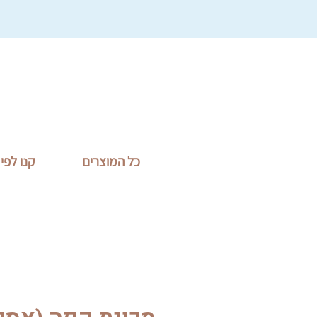
כל המוצרים
קנו לפי