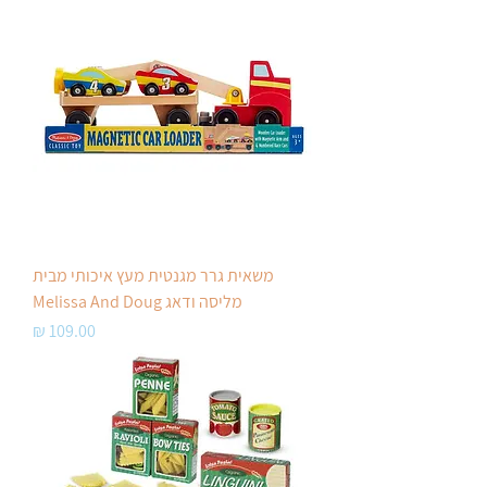
משאית גרר מגנטית מעץ איכותי מבית
מליסה ודאג Melissa And Doug
מחיר