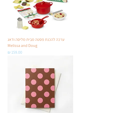
ערכה להכנת פסטה מבית מליסה ודאג
Melissa and Doug
מחיר