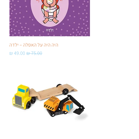
היה היה על האסלה – ילדה
מחיר רגיל
מחיר מבצע