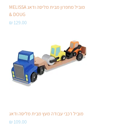
מוביל מחפרון מבית מליסה ודאג MELISSA
& DOUG
מחיר
מוביל רכבי עבודה מעץ מבית מליסה ודאג
מחיר