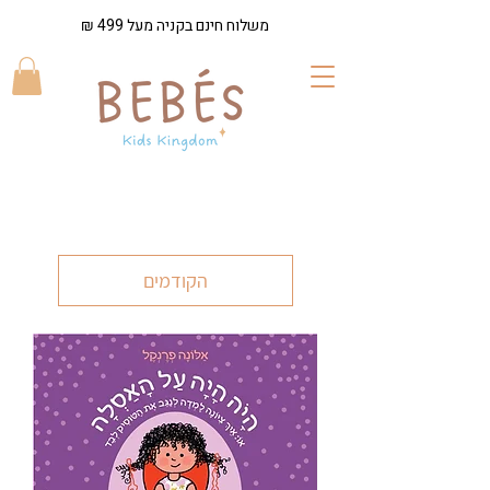
משלוח חינם בקניה מעל 499 ₪
הקודמים