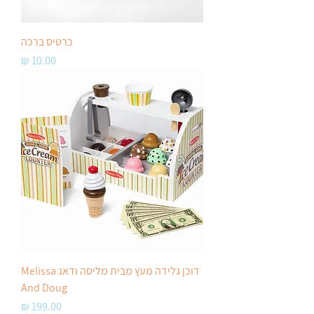
כרטיס ברכה
מחיר
דוכן גלידה מעץ מבית מליסה ודאג Melissa
And Doug
מחיר