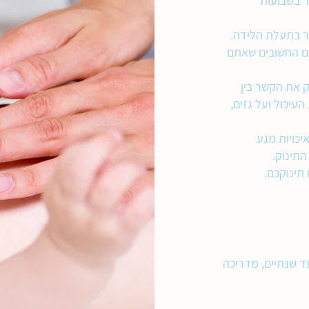
ר בשבועות
ים החשובים שאתם
ק את הקשר בין
עיכול ועל גזים,
יכויות מגע
תינוק.
ד שנתיים, מדריכה