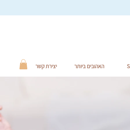
S
האהובים ביותר
יצירת קשר