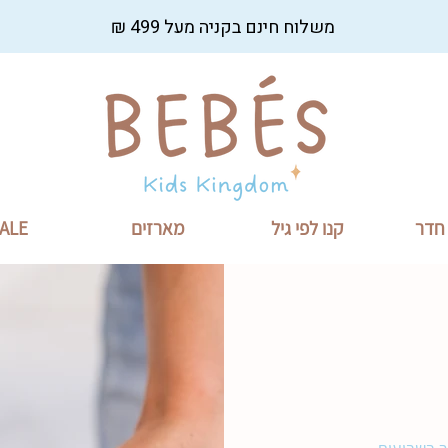
משלוח חינם בקניה מעל 499 ₪
 חדר
קנו לפי גיל
מארזים
ALE